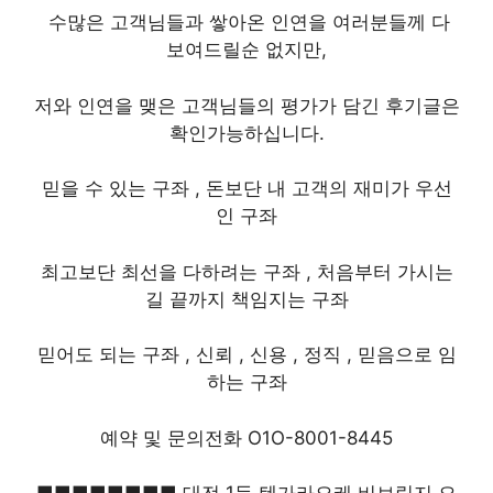
수많은 고객님들과 쌓아온 인연을 여러분들께 다
보여드릴순 없지만,
저와 인연을 맺은 고객님들의 평가가 담긴 후기글은
확인가능하십니다.
믿을 수 있는 구좌 , 돈보단 내 고객의 재미가 우선
인 구좌
최고보단 최선을 다하려는 구좌 , 처음부터 가시는
길 끝까지 책임지는 구좌
믿어도 되는 구좌 , 신뢰 , 신용 , 정직 , 믿음으로 임
하는 구좌
예약 및 문의전화 O1O-8001-8445