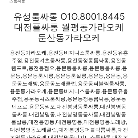
츠룸싸롱
유성룸싸롱 O1O.8001.8445
대전풀싸롱 월평동가라오케
둔산동가라오케
용전동가라오케,용전동비지니스룸싸롱,용전동유흥
주점,용전동셔츠룸싸롱,용전동정통룸싸롱,용전동
텐프로,용전동쩜오,용문동룸싸롱,용문동룸싸롱,용
문동,용문동룸사롱,용문동룸살롱,용문동,용문동,용
문동노래방,용문동노래클럽,용문동퍼블릭룸싸롱,
용문동가라오케,용문동비지니스룸싸롱,용문동유흥
주점,용문동셔츠룸싸롱,용문동정통룸싸롱,용문동
텐프로,용문동쩜오,대전봉명동룸싸롱,대전봉명동
룸싸롱,대전봉명동,대전봉명동룸사롱,대전봉명동
룸살롱,대전봉명동,대전봉명동,대전봉명동노래방,
대전봉명동노래클럽,대전봉명동퍼블릭룸싸롱,대전
봉명동가라오케,대전봉명동비지니스룸싸롱,대전봉