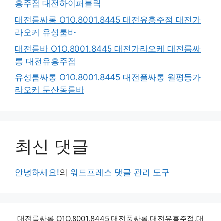
흥주점 대전하이퍼블릭
대전룸싸롱 O1O.8001.8445 대전유흥주점 대전가
라오케 유성룸바
대전룸바 O1O.8001.8445 대전가라오케 대전룸싸
롱 대전유흥주점
유성룸싸롱 O1O.8001.8445 대전풀싸롱 월평동가
라오케 둔산동룸바
최신 댓글
안녕하세요!
의
워드프레스 댓글 관리 도구
대전룸싸롱 O1O.8001.8445 대전풀싸롱,대전유흥주점,대