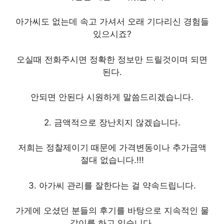
아가씨도 없는데 속고 가셔서 오래 기다리신 경험들
있으시죠?
오실때 전화주시면 정확한 정보만 드릴것이며 되면
된다.
안되면 안된다 시원하게 말씀드리겠습니다.
2. 금액적으로 장난치지 않겠습니다.
저희는 정찰제이기 때문에 가격변동이나 추가금액
절대 없습니다.!!!
3. 아가씨 관리를 잘한다는 걸 약속드립니다.
가게에 오셨던 분들의 후기를 바탕으로 지속적인 물
갈이를 하고 있습니다.