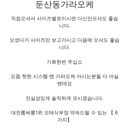
둔산동가라오케
직접오셔서 사이즈별로이시면 다신안오셔도 좋습
니다.
오셨다가 사이즈만 보고가시고 다음에 오셔도 좋습
니다.
기회한번 주십쇼
요즘 핫한 시스템 텐 가라오케 아시는분들 다 아실
텐데요
진실성있게 솔직하게 모시겠습니다.
대전룸싸롱1위 오태식부장 약속드릴 수 있는 【 6
가지】