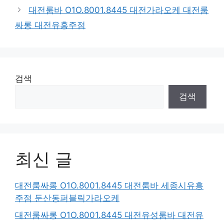
대전룸바 O1O.8001.8445 대전가라오케 대전룸
싸롱 대전유흥주점
검색
검색
최신 글
대전룸싸롱 O1O.8001.8445 대전룸바 세종시유흥
주점 둔산동퍼블릭가라오케
대전룸싸롱 O1O.8001.8445 대전유성룸바 대전유