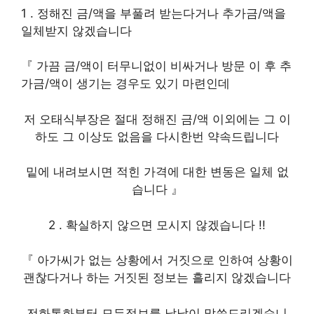
1 . 정해진 금/액을 부풀려 받는다거나 추가금/액을
일체받지 않겠습니다
『 가끔 금/액이 터무니없이 비싸거나 방문 이 후 추
가금/액이 생기는 경우도 있기 마련인데
저 오태식부장은 절대 정해진 금/액 이외에는 그 이
하도 그 이상도 없음을 다시한번 약속드립니다
밑에 내려보시면 적힌 가격에 대한 변동은 일체 없
습니다 』
2 . 확실하지 않으면 모시지 않겠습니다 !!
『 아가씨가 없는 상황에서 거짓으로 인하여 상황이
괜찮다거나 하는 거짓된 정보는 흘리지 않겠습니다
전화통화부터 모든정보를 낱낱이 말씀드리겠습니