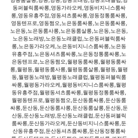
영동룸살롱,영동,영동,영동노래방,영동노래클럽,영
동퍼블릭룸싸롱,영동가라오케,영동비지니스룸싸
롱,영동유흥주점,영동셔츠룸싸롱,영동정통룸싸롱,
영동텐프로,영동쩜오,노은동룸싸롱,노은동룸싸롱,
노은동,노은동룸사롱,노은동룸살롱,노은동,노은동,
노은동노래방,노은동노래클럽,노은동퍼블릭룸싸
롱,노은동가라오케,노은동비지니스룸싸롱,노은동
유흥주점,노은동셔츠룸싸롱,노은동정통룸싸롱,노
은동텐프로,노은동쩜오,월평동룸싸롱,월평동룸싸
롱,월평동,월평동룸사롱,월평동룸살롱,월평동,월평
동,월평동노래방,월평동노래클럽,월평동퍼블릭룸
싸롱,월평동가라오케,월평동비지니스룸싸롱,월평
동유흥주점,월평동셔츠룸싸롱,월평동정통룸싸롱,
월평동텐프로,월평동쩜오,둔산동룸싸롱,둔산동룸
싸롱,둔산동,둔산동룸사롱,둔산동룸살롱,둔산동,둔
산동,둔산동노래방,둔산동노래클럽,둔산동퍼블릭
룸싸롱,둔산동가라오케,둔산동비지니스룸싸롱,둔
산동유흥주점,둔산동셔츠룸싸롱,둔산동정통룸싸