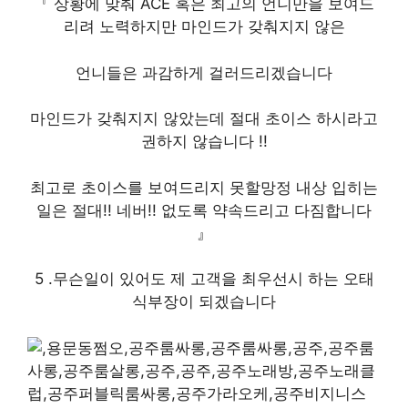
『 상황에 맞춰 ACE 혹은 최고의 언니만을 보여드
리려 노력하지만 마인드가 갖춰지지 않은
언니들은 과감하게 걸러드리겠습니다
마인드가 갖춰지지 않았는데 절대 초이스 하시라고
권하지 않습니다 !!
최고로 초이스를 보여드리지 못할망정 내상 입히는
일은 절대!! 네버!! 없도록 약속드리고 다짐합니다
』
5 .무슨일이 있어도 제 고객을 최우선시 하는 오태
식부장이 되겠습니다