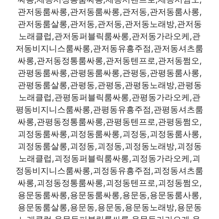
관저동룸싸롱,관저동룸싸롱,관저동,관저동룸사롱,
관저동룸살롱,관저동,관저동,관저동노래방,관저동
노래클럽,관저동퍼블릭룸싸롱,관저동가라오케,관
저동비지니스룸싸롱,관저동유흥주점,관저동셔츠룸
싸롱,관저동정통룸싸롱,관저동텐프로,관저동쩜오,
관평동룸싸롱,관평동룸싸롱,관평동,관평동룸사롱,
관평동룸살롱,관평동,관평동,관평동노래방,관평동
노래클럽,관평동퍼블릭룸싸롱,관평동가라오케,관
평동비지니스룸싸롱,관평동유흥주점,관평동셔츠룸
싸롱,관평동정통룸싸롱,관평동텐프로,관평동쩜오,
괴정동룸싸롱,괴정동룸싸롱,괴정동,괴정동룸사롱,
괴정동룸살롱,괴정동,괴정동,괴정동노래방,괴정동
노래클럽,괴정동퍼블릭룸싸롱,괴정동가라오케,괴
정동비지니스룸싸롱,괴정동유흥주점,괴정동셔츠룸
싸롱,괴정동정통룸싸롱,괴정동텐프로,괴정동쩜오,
용문동룸싸롱,용문동룸싸롱,용문동,용문동룸사롱,
용문동룸살롱,용문동,용문동,용문동노래방,용문동