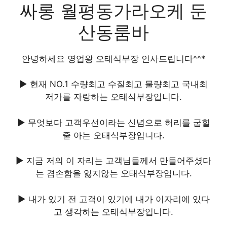
싸롱 월평동가라오케 둔
산동룸바
안녕하세요 영업왕 오태식부장 인사드립니다^^*
▶ 현재 NO.1 수량최고 수질최고 물량최고 국내최
저가를 자랑하는 오태식부장입니다.
▶ 무엇보다 고객우선이라는 신념으로 허리를 굽힐
줄 아는 오태식부장입니다.
▶ 지금 저의 이 자리는 고객님들께서 만들어주셨다
는 겸손함을 잃지않는 오태식부장입니다.
▶ 내가 있기 전 고객이 있기에 내가 이자리에 있다
고 생각하는 오태식부장입니다.