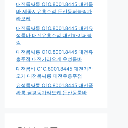
대전룸싸롱 O1O.8001.8445 대전룸
바 세종시유흥주점 둔산동퍼블릭가
라오케
대전룸싸롱 O1O.8001.8445 대전유
성룸바 대전유흥주점 대전하이퍼블
릭
대전룸싸롱 O1O.8001.8445 대전유
흥주점 대전가라오케 유성룸바
대전룸바 O1O.8001.8445 대전가라
오케 대전룸싸롱 대전유흥주점
유성룸싸롱 O1O.8001.8445 대전풀
싸롱 월평동가라오케 둔산동룸바