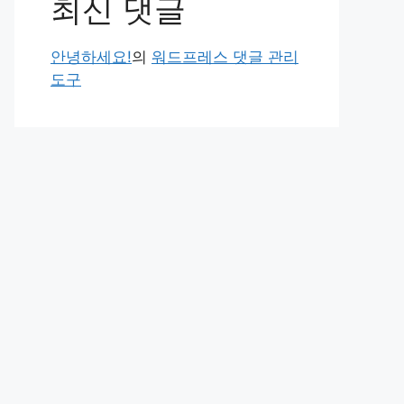
최신 댓글
안녕하세요!
의
워드프레스 댓글 관리
도구