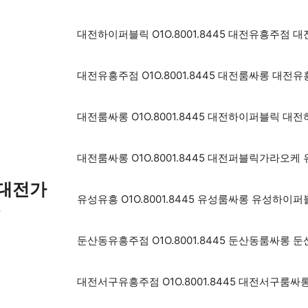
대전하이퍼블릭 O1O.8001.8445 대전유흥주
대전유흥주점 O1O.8001.8445 대전룸싸롱 대
대전룸싸롱 O1O.8001.8445 대전하이퍼블릭 
대전룸싸롱 O1O.8001.8445 대전퍼블릭가라오
 대전가
유성유흥 O1O.8001.8445 유성룸싸롱 유성하
롱
둔산동유흥주점 O1O.8001.8445 둔산동룸싸롱
대전서구유흥주점 O1O.8001.8445 대전서구