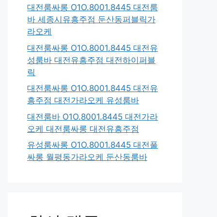
대전룸싸롱 O1O.8001.8445 대전룸
바 세종시유흥주점 둔산동퍼블릭가
라오케
대전룸싸롱 O1O.8001.8445 대전유
성룸바 대전유흥주점 대전하이퍼블
릭
대전룸싸롱 O1O.8001.8445 대전유
흥주점 대전가라오케 유성룸바
대전룸바 O1O.8001.8445 대전가라
오케 대전룸싸롱 대전유흥주점
유성룸싸롱 O1O.8001.8445 대전풀
싸롱 월평동가라오케 둔산동룸바