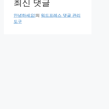
최신 댓글
안녕하세요!
의
워드프레스 댓글 관리
도구