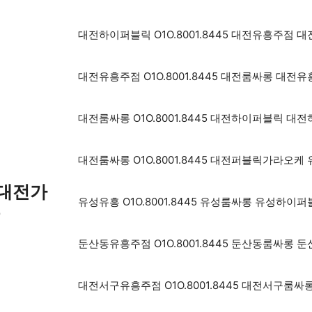
대전하이퍼블릭 O1O.8001.8445 대전유흥주
대전유흥주점 O1O.8001.8445 대전룸싸롱 대
대전룸싸롱 O1O.8001.8445 대전하이퍼블릭 
대전룸싸롱 O1O.8001.8445 대전퍼블릭가라오
 대전가
유성유흥 O1O.8001.8445 유성룸싸롱 유성하
롱
둔산동유흥주점 O1O.8001.8445 둔산동룸싸롱
대전서구유흥주점 O1O.8001.8445 대전서구