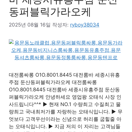
동퍼블릭가라오케
2025년 08월 16일
작성자:
ryboy38034
대전룸싸롱 O1O.8001.8445 대전룸바 세종시유흥
주점 둔산동퍼블릭가라오케 대전룸싸롱
O1O.8001.8445 대전룸바 세종시유흥주점 둔산동
퍼블릭가라오케 안녕하세요 영업왕 오태식 사장 인
사드립니다^^* ▶ 현재 NO.1 수량최고 수질최고 물
량최고 국내최저가를 자랑하는 오태식입니다. ▶ 무
엇보다 고객우선이라는 신념으로 허리를 굽힐줄 아
는 오태식입니다. ▶ 지금 저의 이 자리는 고객님들