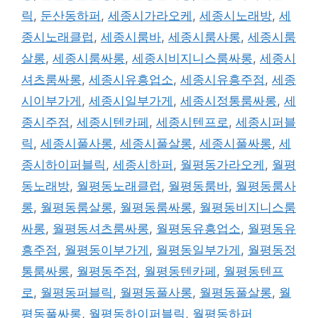
릭
,
둔산동하퍼
,
세종시가라오케
,
세종시노래방
,
세
종시노래클럽
,
세종시룸바
,
세종시룸사롱
,
세종시룸
살롱
,
세종시룸싸롱
,
세종시비지니스룸싸롱
,
세종시
셔츠룸싸롱
,
세종시유흥업소
,
세종시유흥주점
,
세종
시이부가게
,
세종시일부가게
,
세종시정통룸싸롱
,
세
종시주점
,
세종시텐카페
,
세종시텐프로
,
세종시퍼블
릭
,
세종시풀사롱
,
세종시풀살롱
,
세종시풀싸롱
,
세
종시하이퍼블릭
,
세종시하퍼
,
월평동가라오케
,
월평
동노래방
,
월평동노래클럽
,
월평동룸바
,
월평동룸사
롱
,
월평동룸살롱
,
월평동룸싸롱
,
월평동비지니스룸
싸롱
,
월평동셔츠룸싸롱
,
월평동유흥업소
,
월평동유
흥주점
,
월평동이부가게
,
월평동일부가게
,
월평동정
통룸싸롱
,
월평동주점
,
월평동텐카페
,
월평동텐프
로
,
월평동퍼블릭
,
월평동풀사롱
,
월평동풀살롱
,
월
평동풀싸롱
,
월평동하이퍼블릭
,
월평동하퍼