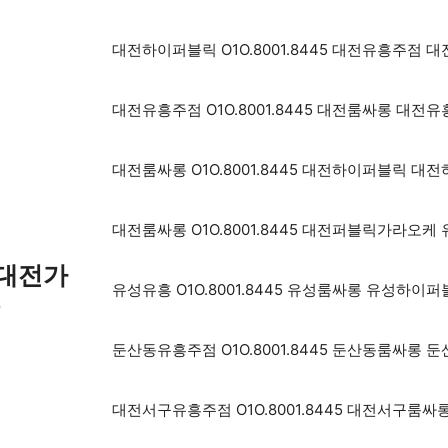
대전하이퍼블릭 O1O.8001.8445 대전유흥주
대전유흥주점 O1O.8001.8445 대전룸싸롱 대
대전룸싸롱 O1O.8001.8445 대전하이퍼블릭 
대전룸싸롱 O1O.8001.8445 대전퍼블릭가라오
 대전가
유성유흥 O1O.8001.8445 유성룸싸롱 유성하
롱
둔산동유흥주점 O1O.8001.8445 둔산동룸싸롱
대전서구유흥주점 O1O.8001.8445 대전서구