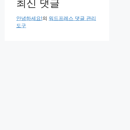
최신 댓글
안녕하세요!
의
워드프레스 댓글 관리
도구