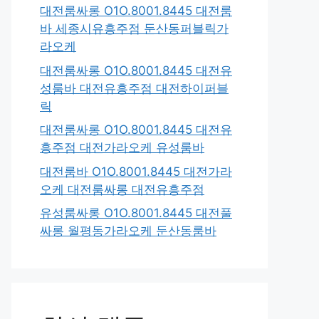
대전룸싸롱 O1O.8001.8445 대전룸
바 세종시유흥주점 둔산동퍼블릭가
라오케
대전룸싸롱 O1O.8001.8445 대전유
성룸바 대전유흥주점 대전하이퍼블
릭
대전룸싸롱 O1O.8001.8445 대전유
흥주점 대전가라오케 유성룸바
대전룸바 O1O.8001.8445 대전가라
오케 대전룸싸롱 대전유흥주점
유성룸싸롱 O1O.8001.8445 대전풀
싸롱 월평동가라오케 둔산동룸바