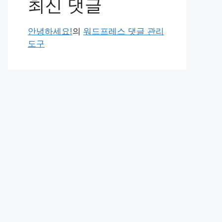
최신 댓글
안녕하세요!
의
워드프레스 댓글 관리
도구