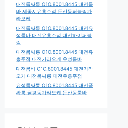
대전룸싸롱 O1O.8001.8445 대전룸
바 세종시유흥주점 둔산동퍼블릭가
라오케
대전룸싸롱 O1O.8001.8445 대전유
성룸바 대전유흥주점 대전하이퍼블
릭
대전룸싸롱 O1O.8001.8445 대전유
흥주점 대전가라오케 유성룸바
대전룸바 O1O.8001.8445 대전가라
오케 대전룸싸롱 대전유흥주점
유성룸싸롱 O1O.8001.8445 대전풀
싸롱 월평동가라오케 둔산동룸바