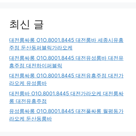
최신 글
대전룸싸롱 O1O.8001.8445 대전룸바 세종시유흥
주점 둔산동퍼블릭가라오케
대전룸싸롱 O1O.8001.8445 대전유성룸바 대전유
흥주점 대전하이퍼블릭
대전룸싸롱 O1O.8001.8445 대전유흥주점 대전가
라오케 유성룸바
대전룸바 O1O.8001.8445 대전가라오케 대전룸싸
롱 대전유흥주점
유성룸싸롱 O1O.8001.8445 대전풀싸롱 월평동가
라오케 둔산동룸바