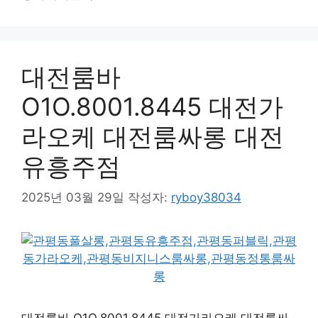
대전룸바
O1O.8001.8445 대전가
라오케 대전룸싸롱 대전
유흥주점
2025년 03월 29일
작성자:
ryboy38034