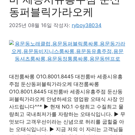
동퍼블릭가라오케
2025년 08월 16일
작성자:
ryboy38034
대전룸싸롱 O1O.8001.8445 대전룸바 세종시유흥
주점 둔산동퍼블릭가라오케 대전룸싸롱
O1O.8001.8445 대전룸바 세종시유흥주점 둔산동
퍼블릭가라오케 안녕하세요 영업왕 오태식 사장 인
사드립니다^^* ▶ 현재 NO.1 수량최고 수질최고 물
량최고 국내최저가를 자랑하는 오태식입니다. ▶ 무
엇보다 고객우선이라는 신념으로 허리를 굽힐줄 아
는 오태식입니다. ▶ 지금 저의 이 자리는 고객님들