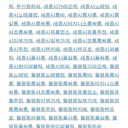
릭
,
둔산동하퍼
,
세종시가라오케
,
세종시노래방
,
세
종시노래클럽
,
세종시룸바
,
세종시룸사롱
,
세종시룸
살롱
,
세종시룸싸롱
,
세종시비지니스룸싸롱
,
세종시
셔츠룸싸롱
,
세종시유흥업소
,
세종시유흥주점
,
세종
시이부가게
,
세종시일부가게
,
세종시정통룸싸롱
,
세
종시주점
,
세종시텐카페
,
세종시텐프로
,
세종시퍼블
릭
,
세종시풀사롱
,
세종시풀살롱
,
세종시풀싸롱
,
세
종시하이퍼블릭
,
세종시하퍼
,
월평동가라오케
,
월평
동노래방
,
월평동노래클럽
,
월평동룸바
,
월평동룸사
롱
,
월평동룸살롱
,
월평동룸싸롱
,
월평동비지니스룸
싸롱
,
월평동셔츠룸싸롱
,
월평동유흥업소
,
월평동유
흥주점
,
월평동이부가게
,
월평동일부가게
,
월평동정
통룸싸롱
,
월평동주점
,
월평동텐카페
,
월평동텐프
로
,
월평동퍼블릭
,
월평동풀사롱
,
월평동풀살롱
,
월
평동풀싸롱
,
월평동하이퍼블릭
,
월평동하퍼