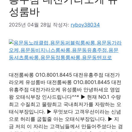
성룸바
2025년 04월 28일
작성자:
ryboy38034
대전룸싸롱 O1O.8001.8445 대전유흥주점 대전가
라오케 유성룸바 대전룸싸롱 O1O.8001.8445 대전
유흥주점 대전가라오케 유성룸바 안녕하세요 영업
왕 오태식부장 인사드립니다^^* ▶ 현재 NO.1 수량
최고 수질최고 물량최고 국내최저가를 자랑하는 오
태식부장입니다. ▶ 무엇보다 고객우선이라는 신념
으로 허리를 굽힐줄 아는 오태식부장입니다. ▶ 지
금 저의 이 자리는 고객님들께서 만들어주셨다는 겸