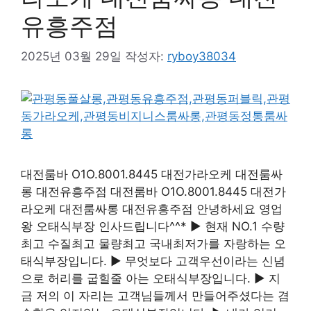
유흥주점
2025년 03월 29일
작성자:
ryboy38034
대전룸바 O1O.8001.8445 대전가라오케 대전룸싸
롱 대전유흥주점 대전룸바 O1O.8001.8445 대전가
라오케 대전룸싸롱 대전유흥주점 안녕하세요 영업
왕 오태식부장 인사드립니다^^* ▶ 현재 NO.1 수량
최고 수질최고 물량최고 국내최저가를 자랑하는 오
태식부장입니다. ▶ 무엇보다 고객우선이라는 신념
으로 허리를 굽힐줄 아는 오태식부장입니다. ▶ 지
금 저의 이 자리는 고객님들께서 만들어주셨다는 겸