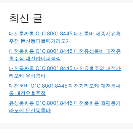
최신 글
대전룸싸롱 O1O.8001.8445 대전룸바 세종시유흥
주점 둔산동퍼블릭가라오케
대전룸싸롱 O1O.8001.8445 대전유성룸바 대전유
흥주점 대전하이퍼블릭
대전룸싸롱 O1O.8001.8445 대전유흥주점 대전가
라오케 유성룸바
대전룸바 O1O.8001.8445 대전가라오케 대전룸싸
롱 대전유흥주점
유성룸싸롱 O1O.8001.8445 대전풀싸롱 월평동가
라오케 둔산동룸바