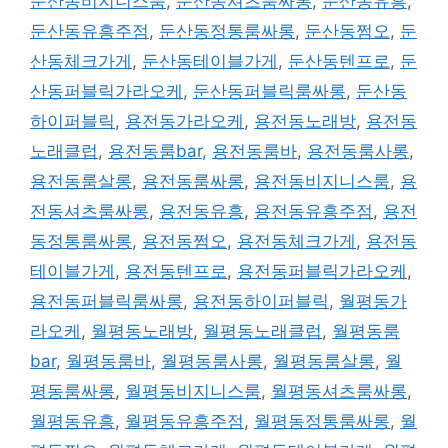
둔산동비지니스룸
,
둔산동셔츠룸싸롱
,
둔산동유흥
,
둔산동유흥주점
,
둔산동정통룸싸롱
,
둔산동쩜오
,
둔
산동체크가게
,
둔산동테이블가게
,
둔산동텐프로
,
둔
산동퍼블릭가라오케
,
둔산동퍼블릭룸싸롱
,
둔산동
하이퍼블릭
,
용전동가라오케
,
용전동노래방
,
용전동
노래클럽
,
용전동룸bar
,
용전동룸바
,
용전동룸사롱
,
용전동룸살롱
,
용전동룸싸롱
,
용전동비지니스룸
,
용
전동셔츠룸싸롱
,
용전동유흥
,
용전동유흥주점
,
용전
동정통룸싸롱
,
용전동쩜오
,
용전동체크가게
,
용전동
테이블가게
,
용전동텐프로
,
용전동퍼블릭가라오케
,
용전동퍼블릭룸싸롱
,
용전동하이퍼블릭
,
월평동가
라오케
,
월평동노래방
,
월평동노래클럽
,
월평동룸
bar
,
월평동룸바
,
월평동룸사롱
,
월평동룸살롱
,
월
평동룸싸롱
,
월평동비지니스룸
,
월평동셔츠룸싸롱
,
월평동유흥
,
월평동유흥주점
,
월평동정통룸싸롱
,
월