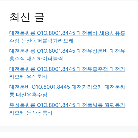
최신 글
대전룸싸롱 O1O.8001.8445 대전룸바 세종시유흥
주점 둔산동퍼블릭가라오케
대전룸싸롱 O1O.8001.8445 대전유성룸바 대전유
흥주점 대전하이퍼블릭
대전룸싸롱 O1O.8001.8445 대전유흥주점 대전가
라오케 유성룸바
대전룸바 O1O.8001.8445 대전가라오케 대전룸싸
롱 대전유흥주점
유성룸싸롱 O1O.8001.8445 대전풀싸롱 월평동가
라오케 둔산동룸바