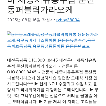
동퍼블릭가라오케
2025년 08월 16일
작성자:
ryboy38034
대전룸싸롱 O1O.8001.8445 대전룸바 세종시유흥
주점 둔산동퍼블릭가라오케 대전룸싸롱
O1O.8001.8445 대전룸바 세종시유흥주점 둔산동
퍼블릭가라오케 안녕하세요 영업왕 오태식 사장 인
사드립니다^^* ▶ 현재 NO.1 수량최고 수질최고 물
량최고 국내최저가를 자랑하는 오태식입니다. ▶ 무
엇보다 고객우선이라는 신념으로 허리를 굽힐줄 아
는 오태식입니다. ▶ 지금 저의 이 자리는 고객님들