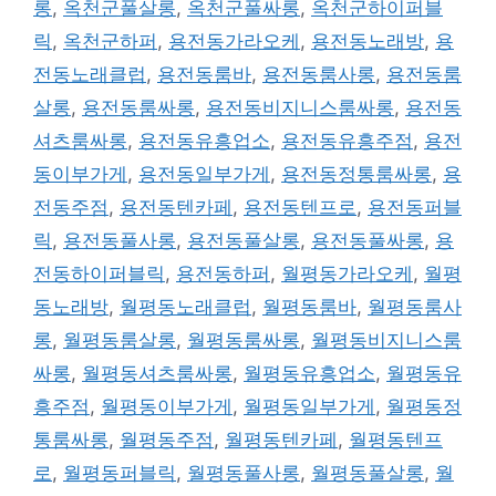
롱
,
옥천군풀살롱
,
옥천군풀싸롱
,
옥천군하이퍼블
릭
,
옥천군하퍼
,
용전동가라오케
,
용전동노래방
,
용
전동노래클럽
,
용전동룸바
,
용전동룸사롱
,
용전동룸
살롱
,
용전동룸싸롱
,
용전동비지니스룸싸롱
,
용전동
셔츠룸싸롱
,
용전동유흥업소
,
용전동유흥주점
,
용전
동이부가게
,
용전동일부가게
,
용전동정통룸싸롱
,
용
전동주점
,
용전동텐카페
,
용전동텐프로
,
용전동퍼블
릭
,
용전동풀사롱
,
용전동풀살롱
,
용전동풀싸롱
,
용
전동하이퍼블릭
,
용전동하퍼
,
월평동가라오케
,
월평
동노래방
,
월평동노래클럽
,
월평동룸바
,
월평동룸사
롱
,
월평동룸살롱
,
월평동룸싸롱
,
월평동비지니스룸
싸롱
,
월평동셔츠룸싸롱
,
월평동유흥업소
,
월평동유
흥주점
,
월평동이부가게
,
월평동일부가게
,
월평동정
통룸싸롱
,
월평동주점
,
월평동텐카페
,
월평동텐프
로
,
월평동퍼블릭
,
월평동풀사롱
,
월평동풀살롱
,
월