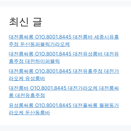
최신 글
대전룸싸롱 O1O.8001.8445 대전룸바 세종시유흥
주점 둔산동퍼블릭가라오케
대전룸싸롱 O1O.8001.8445 대전유성룸바 대전유
흥주점 대전하이퍼블릭
대전룸싸롱 O1O.8001.8445 대전유흥주점 대전가
라오케 유성룸바
대전룸바 O1O.8001.8445 대전가라오케 대전룸싸
롱 대전유흥주점
유성룸싸롱 O1O.8001.8445 대전풀싸롱 월평동가
라오케 둔산동룸바