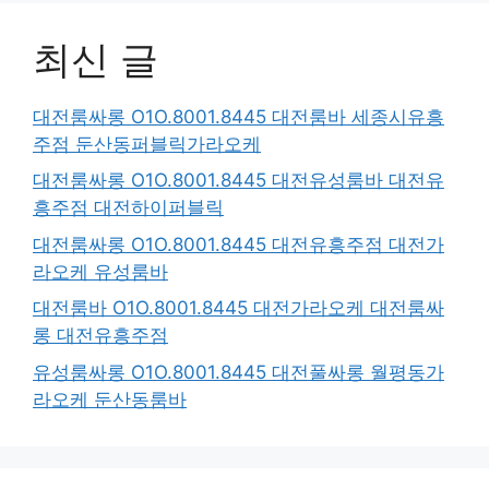
최신 글
대전룸싸롱 O1O.8001.8445 대전룸바 세종시유흥
주점 둔산동퍼블릭가라오케
대전룸싸롱 O1O.8001.8445 대전유성룸바 대전유
흥주점 대전하이퍼블릭
대전룸싸롱 O1O.8001.8445 대전유흥주점 대전가
라오케 유성룸바
대전룸바 O1O.8001.8445 대전가라오케 대전룸싸
롱 대전유흥주점
유성룸싸롱 O1O.8001.8445 대전풀싸롱 월평동가
라오케 둔산동룸바