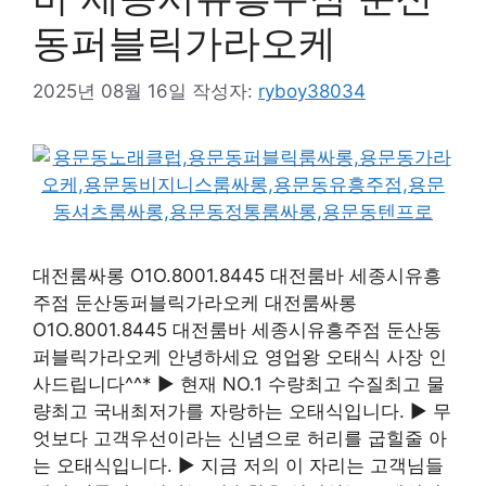
동퍼블릭가라오케
2025년 08월 16일
작성자:
ryboy38034
대전룸싸롱 O1O.8001.8445 대전룸바 세종시유흥
주점 둔산동퍼블릭가라오케 대전룸싸롱
O1O.8001.8445 대전룸바 세종시유흥주점 둔산동
퍼블릭가라오케 안녕하세요 영업왕 오태식 사장 인
사드립니다^^* ▶ 현재 NO.1 수량최고 수질최고 물
량최고 국내최저가를 자랑하는 오태식입니다. ▶ 무
엇보다 고객우선이라는 신념으로 허리를 굽힐줄 아
는 오태식입니다. ▶ 지금 저의 이 자리는 고객님들