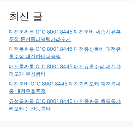
최신 글
대전룸싸롱 O1O.8001.8445 대전룸바 세종시유흥
주점 둔산동퍼블릭가라오케
대전룸싸롱 O1O.8001.8445 대전유성룸바 대전유
흥주점 대전하이퍼블릭
대전룸싸롱 O1O.8001.8445 대전유흥주점 대전가
라오케 유성룸바
대전룸바 O1O.8001.8445 대전가라오케 대전룸싸
롱 대전유흥주점
유성룸싸롱 O1O.8001.8445 대전풀싸롱 월평동가
라오케 둔산동룸바