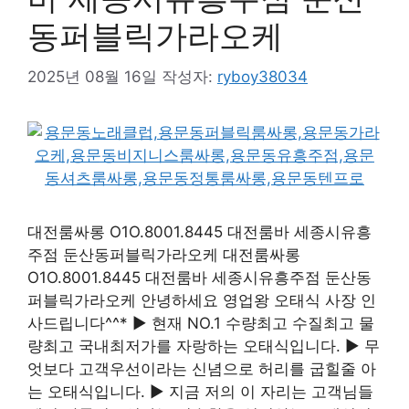
동퍼블릭가라오케
2025년 08월 16일
작성자:
ryboy38034
대전룸싸롱 O1O.8001.8445 대전룸바 세종시유흥
주점 둔산동퍼블릭가라오케 대전룸싸롱
O1O.8001.8445 대전룸바 세종시유흥주점 둔산동
퍼블릭가라오케 안녕하세요 영업왕 오태식 사장 인
사드립니다^^* ▶ 현재 NO.1 수량최고 수질최고 물
량최고 국내최저가를 자랑하는 오태식입니다. ▶ 무
엇보다 고객우선이라는 신념으로 허리를 굽힐줄 아
는 오태식입니다. ▶ 지금 저의 이 자리는 고객님들