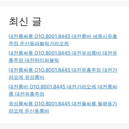
최신 글
대전룸싸롱 O1O.8001.8445 대전룸바 세종시유흥
주점 둔산동퍼블릭가라오케
대전룸싸롱 O1O.8001.8445 대전유성룸바 대전유
흥주점 대전하이퍼블릭
대전룸싸롱 O1O.8001.8445 대전유흥주점 대전가
라오케 유성룸바
대전룸바 O1O.8001.8445 대전가라오케 대전룸싸
롱 대전유흥주점
유성룸싸롱 O1O.8001.8445 대전풀싸롱 월평동가
라오케 둔산동룸바