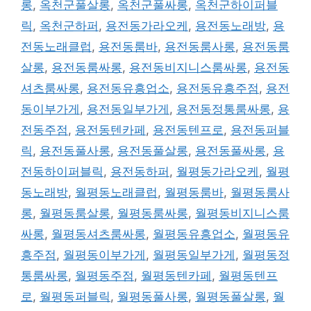
롱
,
옥천군풀살롱
,
옥천군풀싸롱
,
옥천군하이퍼블
릭
,
옥천군하퍼
,
용전동가라오케
,
용전동노래방
,
용
전동노래클럽
,
용전동룸바
,
용전동룸사롱
,
용전동룸
살롱
,
용전동룸싸롱
,
용전동비지니스룸싸롱
,
용전동
셔츠룸싸롱
,
용전동유흥업소
,
용전동유흥주점
,
용전
동이부가게
,
용전동일부가게
,
용전동정통룸싸롱
,
용
전동주점
,
용전동텐카페
,
용전동텐프로
,
용전동퍼블
릭
,
용전동풀사롱
,
용전동풀살롱
,
용전동풀싸롱
,
용
전동하이퍼블릭
,
용전동하퍼
,
월평동가라오케
,
월평
동노래방
,
월평동노래클럽
,
월평동룸바
,
월평동룸사
롱
,
월평동룸살롱
,
월평동룸싸롱
,
월평동비지니스룸
싸롱
,
월평동셔츠룸싸롱
,
월평동유흥업소
,
월평동유
흥주점
,
월평동이부가게
,
월평동일부가게
,
월평동정
통룸싸롱
,
월평동주점
,
월평동텐카페
,
월평동텐프
로
,
월평동퍼블릭
,
월평동풀사롱
,
월평동풀살롱
,
월